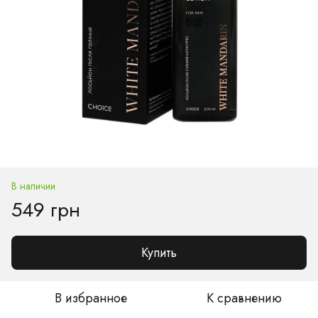
В наличии
549 грн
Купить
В избранное
К сравнению