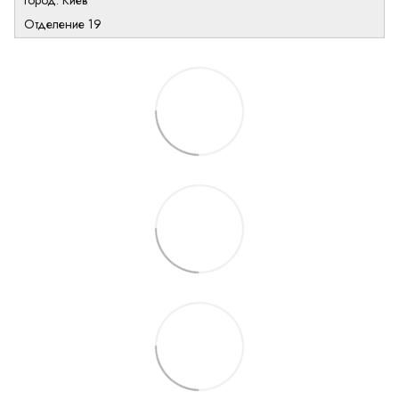
город: Киев
Отделение 19