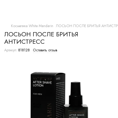
Косметика White Mandarin
ЛОСЬОН ПОСЛЕ БРИТЬЯ АНТИСТ
ЛОСЬОН ПОСЛЕ БРИТЬЯ
АНТИСТРЕСС
Артикул:
818128
Оставить отзыв