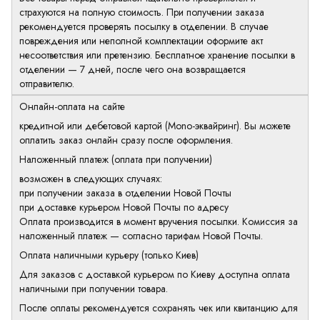
страхуются на полную стоимость. При получении заказа
рекомендуется проверять посылку в отделении. В случае
повреждения или неполной комплектации оформите акт
несоответствия или претензию. Бесплатное хранение посылки в
отделении — 7 дней, после чего она возвращается
отправителю.
Онлайн-оплата на сайте
кредитной или дебетовой картой (Mono-эквайринг). Вы можете
оплатить заказ онлайн сразу после оформления.
Наложенный платеж (оплата при получении)
возможен в следующих случаях:
при получении заказа в отделении Новой Почты
при доставке курьером Новой Почты по адресу
Оплата производится в момент вручения посылки. Комиссия за
наложенный платеж — согласно тарифам Новой Почты.
Оплата наличными курьеру (только Киев)
Для заказов с доставкой курьером по Киеву доступна оплата
наличными при получении товара.
После оплаты рекомендуется сохранять чек или квитанцию для