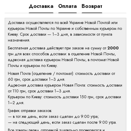
Доставка
Оплата
Возврат
Доставка осуществляется по всей Украине Новой Почтой или
курьером Новой Почты по Украине и собственным курьером по
Киеву. Срок доставки — 1–3 дня, в зависимости от пункта
назначения.
Бесплатная доставка действует при заказе на сумму от
2000
грн для всех способов доставки: в отделение Новой Почты,
адресная доставка курьером Новой Почты, в почтомат Новой
Почты и курьером по Киеву.
Новая Почта (отделение / почтомат): стоимость доставки от
60 грн, срок доставки 1–3 дня.
Адресная доставка курьером Новая Почта: стоимость доставки
от 110 грн, срок доставки 1–3 дня.
Курьером по Киеву: стоимость доставки 150 грн, срок доставки
1–2 дня.
График отправки заказов:
— в тот же день, если заказ сделан до 9:00 утра;
— на следующий день, если заказ сделан после 9:00 утра.
Все товары перед отправкой тщательно проверяются и