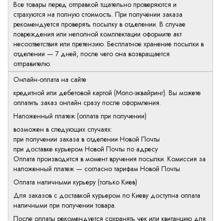
Все товары перед отправкой тщательно проверяются и
страхуются на полную стоимость. При получении заказа
рекомендуется проверять посылку в отделении. В случае
повреждения или неполной комплектации оформите акт
несоответствия или претензию. Бесплатное хранение посылки в
отделении — 7 дней, после чего она возвращается
отправителю.
Онлайн-оплата на сайте
кредитной или дебетовой картой (Mono-эквайринг). Вы можете
оплатить заказ онлайн сразу после оформления.
Наложенный платеж (оплата при получении)
возможен в следующих случаях:
при получении заказа в отделении Новой Почты
при доставке курьером Новой Почты по адресу
Оплата производится в момент вручения посылки. Комиссия за
наложенный платеж — согласно тарифам Новой Почты.
Оплата наличными курьеру (только Киев)
Для заказов с доставкой курьером по Киеву доступна оплата
наличными при получении товара.
После оплаты рекомендуется сохранять чек или квитанцию для