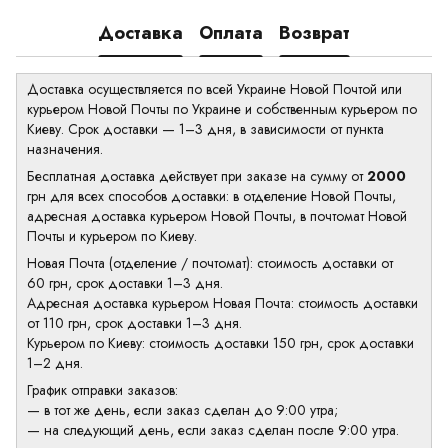
Доставка
Оплата
Возврат
Доставка осуществляется по всей Украине Новой Почтой или
курьером Новой Почты по Украине и собственным курьером по
Киеву. Срок доставки — 1–3 дня, в зависимости от пункта
назначения.
Бесплатная доставка действует при заказе на сумму от
2000
грн для всех способов доставки: в отделение Новой Почты,
адресная доставка курьером Новой Почты, в почтомат Новой
Почты и курьером по Киеву.
Новая Почта (отделение / почтомат): стоимость доставки от
60 грн, срок доставки 1–3 дня.
Адресная доставка курьером Новая Почта: стоимость доставки
от 110 грн, срок доставки 1–3 дня.
Курьером по Киеву: стоимость доставки 150 грн, срок доставки
1–2 дня.
График отправки заказов:
— в тот же день, если заказ сделан до 9:00 утра;
— на следующий день, если заказ сделан после 9:00 утра.