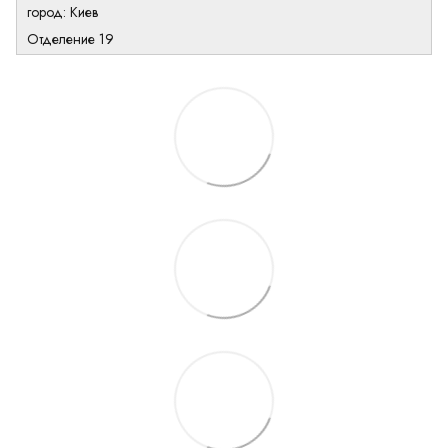
город: Киев
Отделение 19