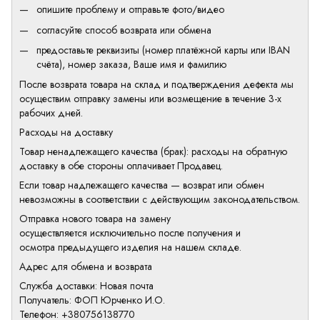
опишите проблему и отправьте фото/видео
согласуйте способ возврата или обмена
предоставьте реквизиты (номер платёжной карты или IBAN
счёта), номер заказа, Ваше имя и фамилию
После возврата товара на склад и подтверждения дефекта мы
осуществим отправку замены или возмещение в течение 3-х
рабочих дней.
Расходы на доставку
Товар ненадлежащего качества (брак): расходы на обратную
доставку в обе стороны оплачивает Продавец.
Если товар надлежащего качества — возврат или обмен
невозможны в соответствии с действующим законодательством.
Отправка нового товара на замену
осуществляется исключительно после получения и
осмотра предыдущего изделия на нашем складе.
Адрес для обмена и возврата
Служба доставки: Новая почта
Получатель: ФОП Юрченко И.О.
Телефон: +380756138770