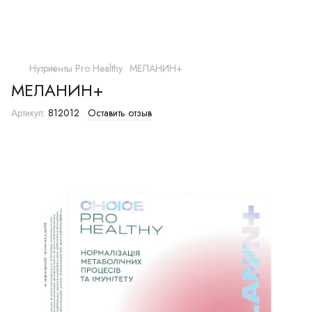
Нутриенты Pro Healthy
МЕЛАНИН+
МЕЛАНИН+
Артикул:
812012
Оставить отзыв