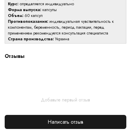
Курс:
определяется индивидуально
Форма выпуска:
капсулы
Объем:
60 капсул
Противопоказания:
индивидуальная чувствительность к
компонентам, беременность, период лактации, перед
применением рекомендуется консультация специалиста
Страна производства:
Украина
Отзывы
Добавьте первый отзыв
Написать отзыв