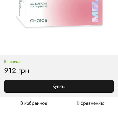
В наличии
912 грн
Купить
В избранное
К сравнению