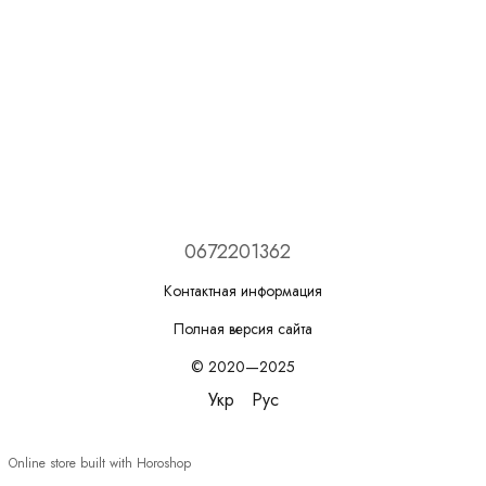
0672201362
Контактная информация
Полная версия сайта
© 2020—2025
Укр
Рус
Online store built with Horoshop