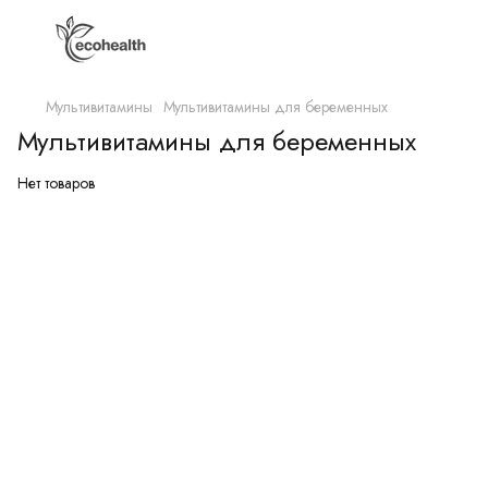
Мультивитамины
Мультивитамины для беременных
Мультивитамины для беременных
Нет товаров