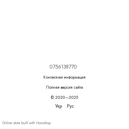
0756138770
Контактная информация
Полная версия сайта
© 2020—2025
Укр
Рус
Online store built with Horoshop