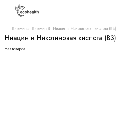
Витамины
Витамин B
Ниацин и Никотиновая кислота (B3)
Ниацин и Никотиновая кислота (B3)
Нет товаров