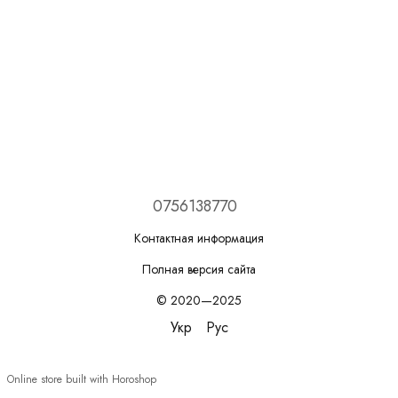
0756138770
Контактная информация
Полная версия сайта
© 2020—2025
Укр
Рус
Online store built with Horoshop