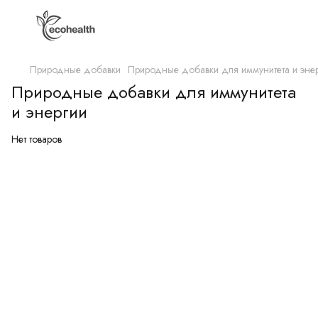
Природные добавки
Природные добавки для иммунитета и эне
Природные добавки для иммунитета
и энергии
Нет товаров