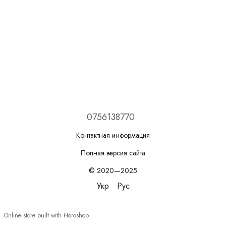
0756138770
Контактная информация
Полная версия сайта
© 2020—2025
Укр
Рус
Online store built with Horoshop