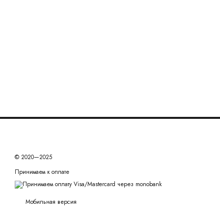
© 2020—2025
Принимаем к оплате
Мобильная версия