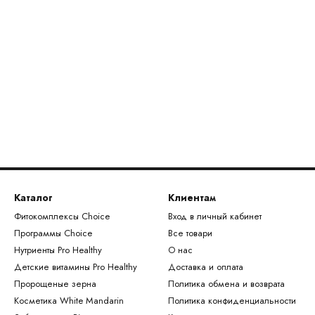
Каталог
Клиентам
Фитокомплексы Choice
Вход в личный кабинет
Программы Choice
Все товари
Нутриенты Pro Healthy
О нас
Детские витамины Pro Healthy
Доставка и оплата
Пророщеные зерна
Политика обмена и возврата
Косметика White Mandarin
Политика конфиденциальности