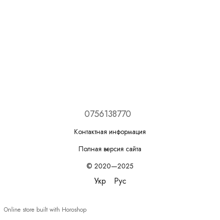
0756138770
Контактная информация
Полная версия сайта
© 2020—2025
Укр
Рус
Online store built with Horoshop