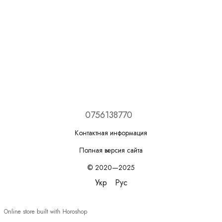
0756138770
Контактная информация
Полная версия сайта
© 2020—2025
Укр
Рус
Online store built with Horoshop