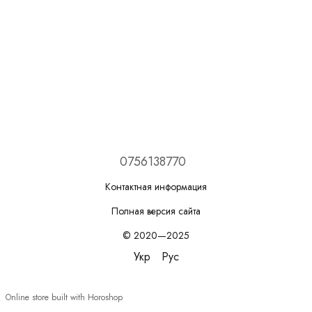
0756138770
Контактная информация
Полная версия сайта
© 2020—2025
Укр
Рус
Online store built with Horoshop