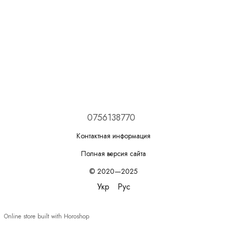
0756138770
Контактная информация
Полная версия сайта
© 2020—2025
Укр
Рус
Online store built with Horoshop