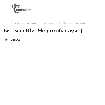
Витамины
Витамин B
Витамин B12 (Метилкобаламин)
Витамин B12 (Метилкобаламин)
Нет товаров