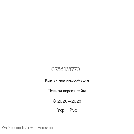
0756138770
Контактная информация
Полная версия сайта
© 2020—2025
Укр
Рус
Online store built with Horoshop