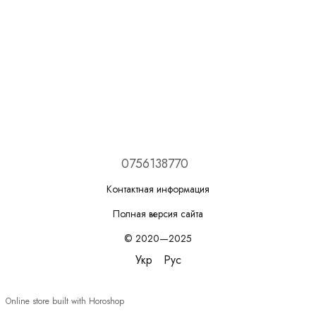
0756138770
Контактная информация
Полная версия сайта
© 2020—2025
Укр
Рус
Online store built with Horoshop