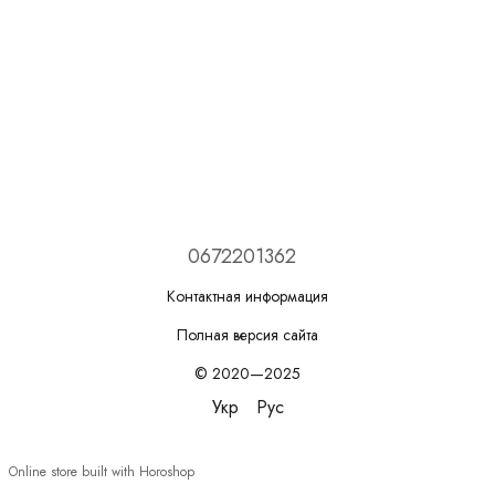
0672201362
Контактная информация
Полная версия сайта
© 2020—2025
Укр
Рус
Online store built with Horoshop