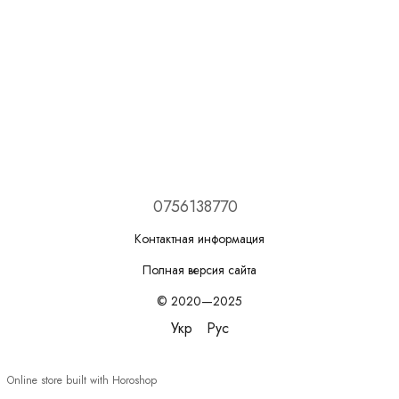
0756138770
Контактная информация
Полная версия сайта
© 2020—2025
Укр
Рус
Online store built with Horoshop