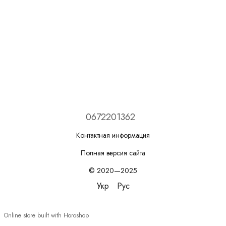
0672201362
Контактная информация
Полная версия сайта
© 2020—2025
Укр
Рус
Online store built with Horoshop