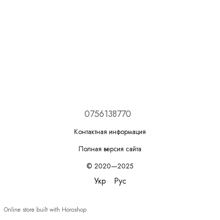
0756138770
Контактная информация
Полная версия сайта
© 2020—2025
Укр
Рус
Online store built with Horoshop