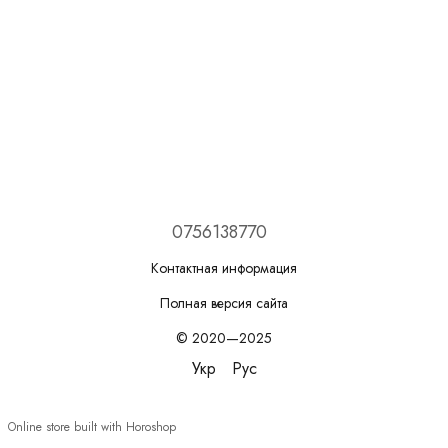
0756138770
Контактная информация
Полная версия сайта
© 2020—2025
Укр
Рус
Online store built with Horoshop