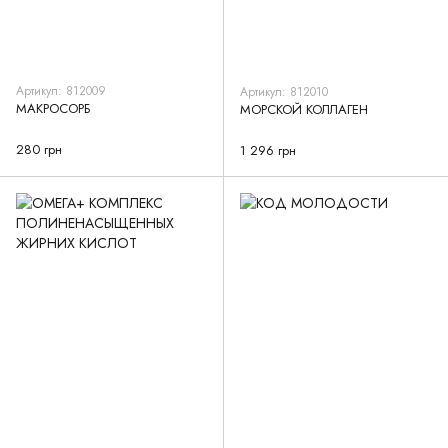
Артикул: 812009
Артикул: 812010
МАКРОСОРБ
МОРСКОЙ КОЛЛАГЕН
280 грн
1 296 грн