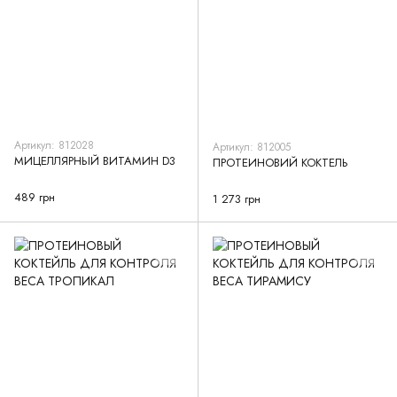
Артикул: 812028
Артикул: 812005
МИЦЕЛЛЯРНЫЙ ВИТАМИН D3
ПРОТЕИНОВИЙ КОКТЕЛЬ
489 грн
1 273 грн