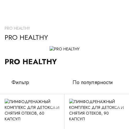
PRO HEALTHY
PRO HEALTHY
PRO HEALTHY
Фильтр
По популярности