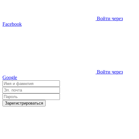
Войти через
Facebook
Войти через
Google
Зарегистрироваться