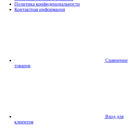
Политика конфиденциальности
Контактная информация
Сравнение
товаров
Вход для
клиентов