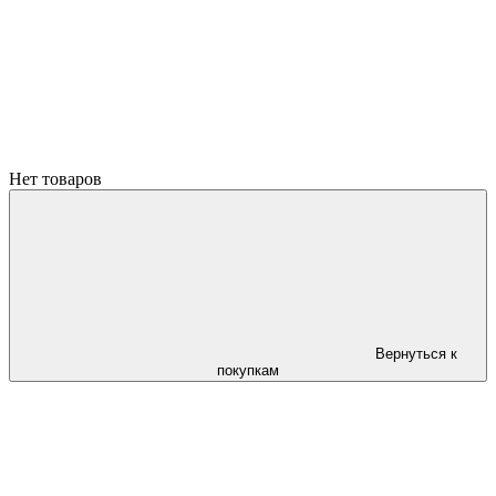
Нет товаров
Вернуться к
покупкам