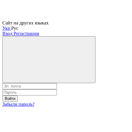
Сайт на других языках
Укр
Рус
Вход
Регистрация
Войти
Забыли пароль?