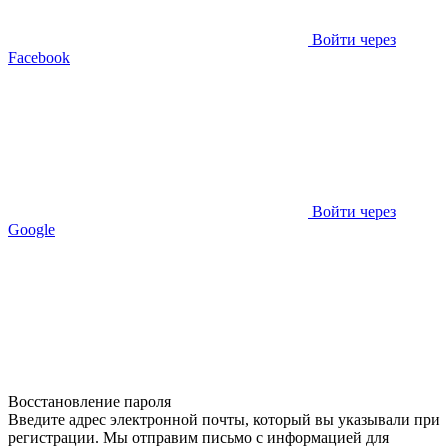
Войти через
Facebook
Войти через
Google
Восстановление пароля
Введите адрес электронной почты, который вы указывали при
регистрации. Мы отправим письмо с информацией для