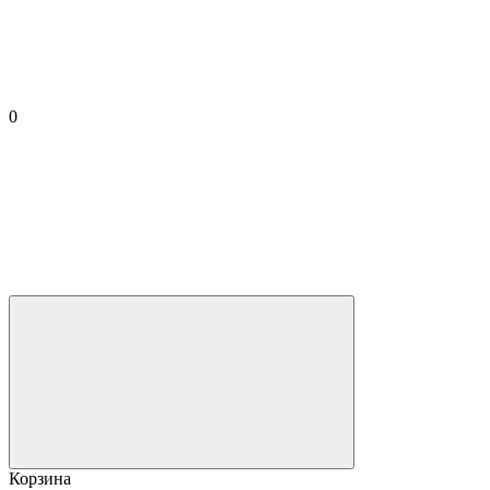
0
Корзина