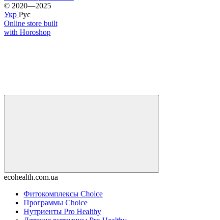
© 2020—2025
Укр
Рус
Online store built
with Horoshop
ecohealth.com.ua
Фитокомплексы Choice
Программы Choice
Нутриенты Pro Healthy