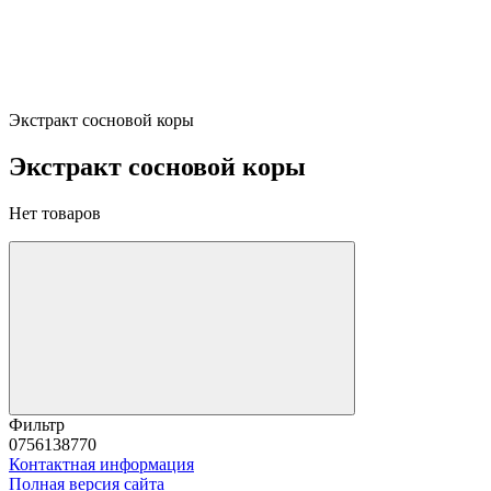
Экстракт сосновой коры
Экстракт сосновой коры
Нет товаров
Фильтр
0756138770
Контактная информация
Полная версия сайта